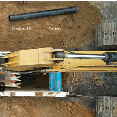
Soluciones ESC
Contactos