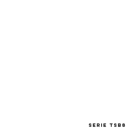
SERIE tsb8