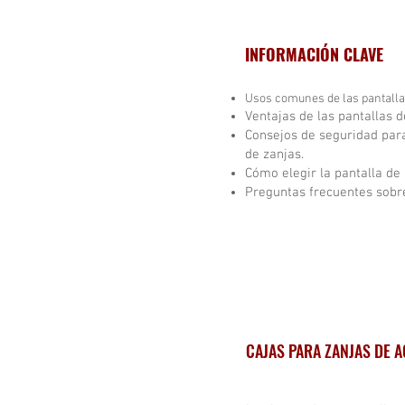
INFORMACIÓN CLAVE
Usos comunes de las pantalla
Ventajas de las pantallas d
Consejos de seguridad para
de zanjas.
Cómo elegir la pantalla de
Preguntas frecuentes sobre
CAJAS PARA ZANJAS DE 