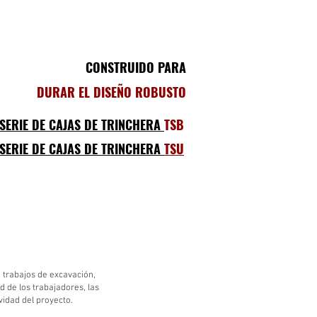
CONSTRUIDO PARA
DURAR EL DISEÑO ROBUSTO
SERIE DE CAJAS DE TRINCHERA
TSB
SERIE DE CAJAS DE TRINCHERA
TSU
 trabajos de excavación,
 de los trabajadores, las
idad del proyecto.