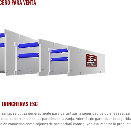
ACERO PARA VENTA
 TRINCHERAS ESC
 zanjas se utiliza generalmente para garantizar la seguridad de quienes realizan
caso de derrumbe de las paredes de la zanja. Además de garantizar la seguridad
bién conocidas como cajones de protección) contribuyen a aumentar la productiv