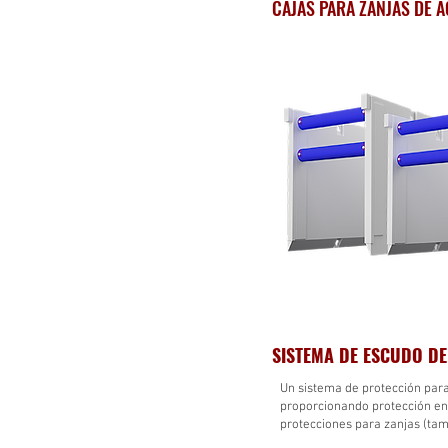
CAJAS PARA ZANJAS DE 
SISTEMA DE ESCUDO DE
Un sistema de protección para
proporcionando protección en 
protecciones para zanjas (tam