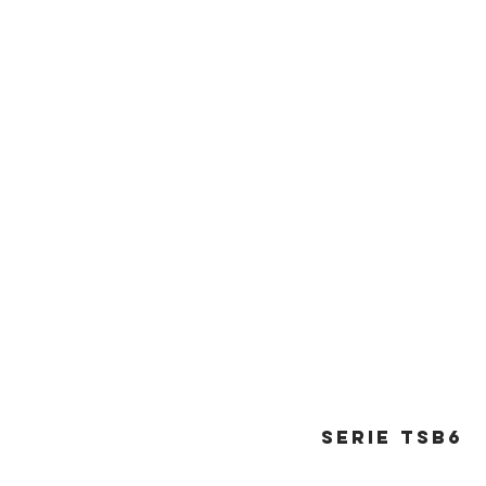
SERIE tsb6