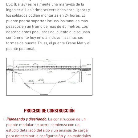
ESC (Bailey) es realmente una maravilla de la
ingeniería. Las primeras versiones eran ligeras y
los soldados podían montarlas en 24 horas. El
puente podría soportar incluso los tanques más
pesados ​​en un tramo de más de 60 metros. Los
descendientes populares del puente que se usan
comúnmente hoy en día incluyen las muchas
formas de puente Truss, el puente Crane Mat y el
puente peatonal.
PROCESO DE CONSTRUCCIÓN
Planeando y diseñando.
La construcción de un
puente modular de acero comienza con un
estudio detallado del sitio y un análisis de carga
para determinar la configuración y los materiales