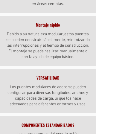
en áreas remotas.
Montaje rápido
Debido a su naturaleza modular, estos puentes
se pueden construir rápidamente, minimizando
las interrupciones y el tiempo de construcción.
El montaje se puede realizar manualmente o
con la ayuda de equipo básico.
VERSATILIDAD
Los puentes modulares de acero se pueden
configurar para diversas longitudes, anchos y
capacidades de carga, lo que los hace
adecuados para diferentes entornos y usos.
COMPONENTES ESTANDARIZADOS
Los componentes del puente están