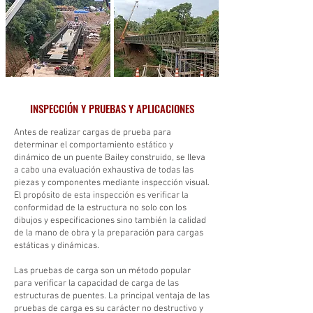
INSPECCIÓN Y PRUEBAS Y APLICACIONES
Antes de realizar cargas de prueba para
determinar el comportamiento estático y
dinámico de un puente Bailey construido, se lleva
a cabo una evaluación exhaustiva de todas las
piezas y componentes mediante inspección visual.
El propósito de esta inspección es verificar la
conformidad de la estructura no solo con los
dibujos y especificaciones sino también la calidad
de la mano de obra y la preparación para cargas
estáticas y dinámicas.
Las pruebas de carga son un método popular
para verificar la capacidad de carga de las
estructuras de puentes. La principal ventaja de las
pruebas de carga es su carácter no destructivo y