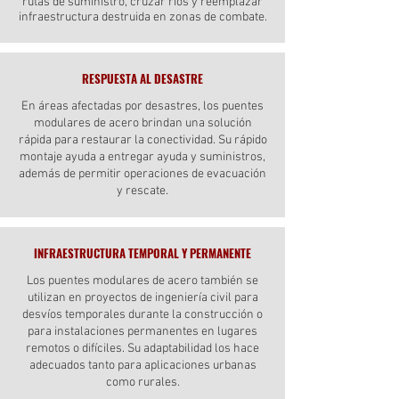
rutas de suministro, cruzar ríos y reemplazar
infraestructura destruida en zonas de combate.
RESPUESTA AL DESASTRE
En áreas afectadas por desastres, los puentes
modulares de acero brindan una solución
rápida para restaurar la conectividad. Su rápido
montaje ayuda a entregar ayuda y suministros,
además de permitir operaciones de evacuación
y rescate.
INFRAESTRUCTURA TEMPORAL Y PERMANENTE
Los puentes modulares de acero también se
utilizan en proyectos de ingeniería civil para
desvíos temporales durante la construcción o
para instalaciones permanentes en lugares
remotos o difíciles. Su adaptabilidad los hace
adecuados tanto para aplicaciones urbanas
como rurales.