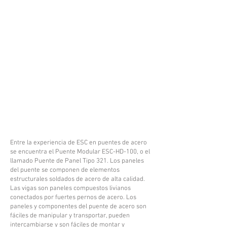
Entre la experiencia de ESC en puentes de acero
se encuentra el Puente Modular ESC-HD-100, o el
llamado Puente de Panel Tipo 321. Los paneles
del puente se componen de elementos
estructurales soldados de acero de alta calidad.
Las vigas son paneles compuestos livianos
conectados por fuertes pernos de acero. Los
paneles y componentes del puente de acero son
fáciles de manipular y transportar, pueden
intercambiarse y son fáciles de montar y