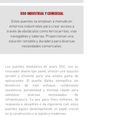
USO INDUSTRIAL Y COMERCIAL
Estos puentes se emplean a menudo en
entornos industriales para crear acceso a
través de obstáculos como ferrocarriles, vías
navegables y tuberías. Proporcionan una
solución rentable y duradera para diversas
necesidades comerciales.
Los puentes modulares de acero ESC, con su
innovador diseño tipo panel, ofrecen una solución
versátil y eficiente para una amplia gama de
aplicaciones. El puente Bailey ejemplifica los
beneficios de este enfoque, combinando
resistencia, portabilidad y montaje rápido para
satisfacer diversas necesidades de
infraestructura. Ya sea para fines militares, de
respuesta a desastres o de ingeniería civil, estos
puentes siguen desempeñando un papel crucial
en la construcción y la logística modernas.