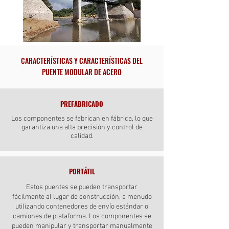
CARACTERÍSTICAS Y CARACTERÍSTICAS DEL
PUENTE MODULAR DE ACERO
PREFABRICADO
Los componentes se fabrican en fábrica, lo que
garantiza una alta precisión y control de
calidad.
PORTÁTIL
Estos puentes se pueden transportar
fácilmente al lugar de construcción, a menudo
utilizando contenedores de envío estándar o
camiones de plataforma. Los componentes se
pueden manipular y transportar manualmente