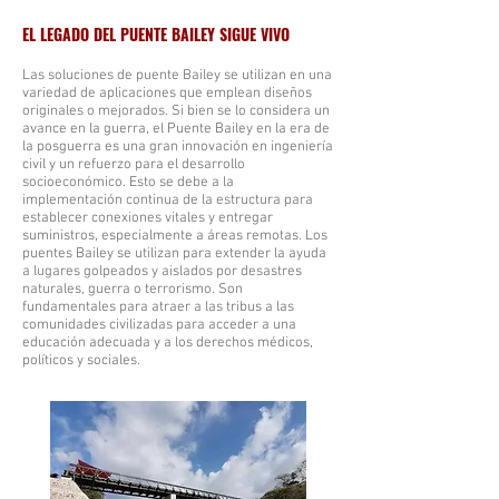
EL LEGADO DEL PUENTE BAILEY SIGUE VIVO
Las soluciones de puente Bailey se utilizan en una
variedad de aplicaciones que emplean diseños
originales o mejorados. Si bien se lo considera un
avance en la guerra, el Puente Bailey en la era de
la posguerra es una gran innovación en ingeniería
civil y un refuerzo para el desarrollo
socioeconómico. Esto se debe a la
implementación continua de la estructura para
establecer conexiones vitales y entregar
suministros, especialmente a áreas remotas. Los
puentes Bailey se utilizan para extender la ayuda
a lugares golpeados y aislados por desastres
naturales, guerra o terrorismo. Son
fundamentales para atraer a las tribus a las
comunidades civilizadas para acceder a una
educación adecuada y a los derechos médicos,
políticos y sociales.