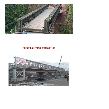
PUENTE BAILEY ESC-COMPACT-100