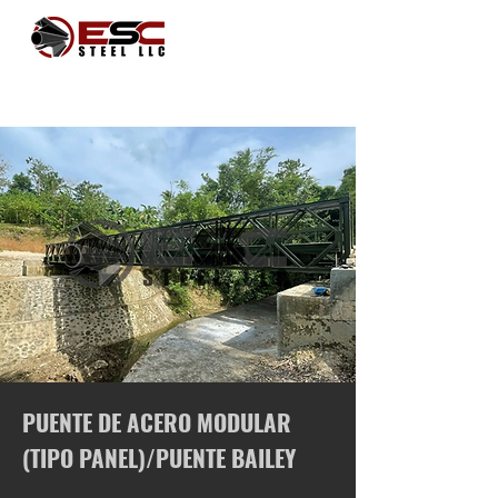
PUENTE DE ACERO MODULAR
(TIPO PANEL)/PUENTE BAILEY