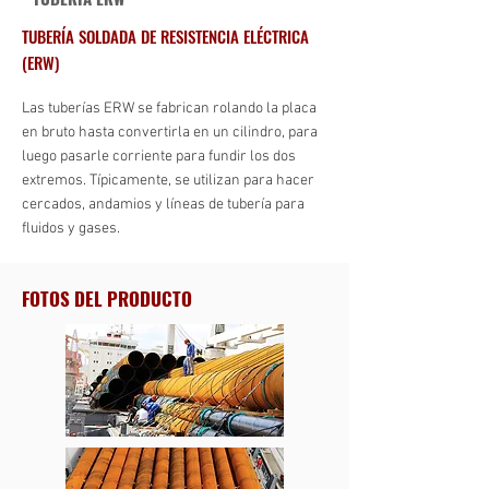
TUBERÍA SOLDADA DE RESISTENCIA ELÉCTRICA
(ERW)
Las tuberías ERW se fabrican rolando la placa
en bruto hasta convertirla en un cilindro, para
luego pasarle corriente para fundir los dos
extremos. Típicamente, se utilizan para hacer
cercados, andamios y líneas de tubería para
fluidos y gases.
FOTOS DEL PRODUCTO