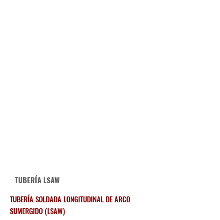
TUBERÍA LSAW
TUBERÍA SOLDADA LONGITUDINAL DE ARCO
SUMERGIDO (LSAW)