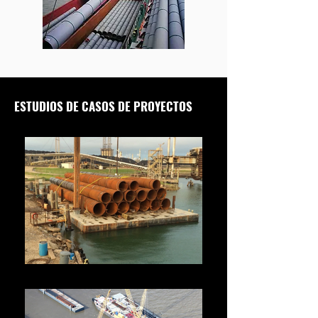
ESTUDIOS DE CASOS DE PROYECTOS
Puerto de Texas, EE.UU.