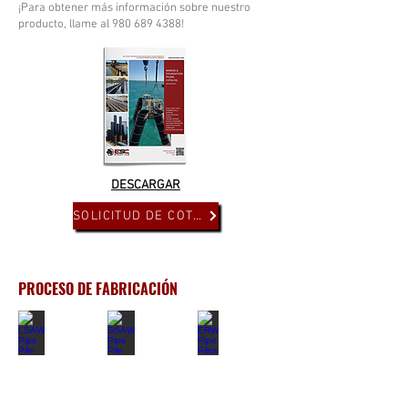
¡Para obtener más información sobre nuestro
producto, llame al
980 689 4388
!
DESCARGAR
SOLICITUD DE COTIZACIÓN
PROCESO DE FABRICACIÓN