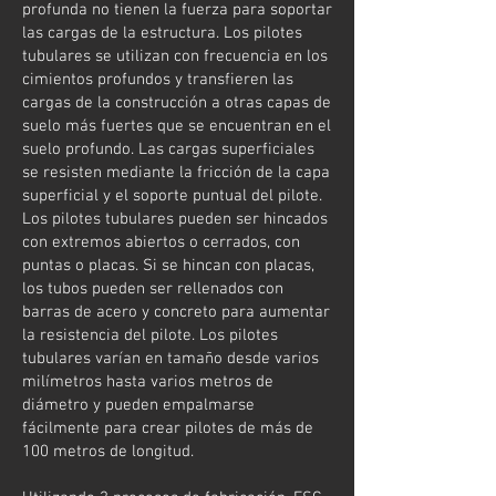
profunda no tienen la fuerza para soportar
las cargas de la estructura. Los pilotes
tubulares se utilizan con frecuencia en los
cimientos profundos y transfieren las
cargas de la construcción a otras capas de
suelo más fuertes que se encuentran en el
suelo profundo. Las cargas superficiales
se resisten mediante la fricción de la capa
superficial y el soporte puntual del pilote.
Los pilotes tubulares pueden ser hincados
con extremos abiertos o cerrados, con
puntas o placas. Si se hincan con placas,
los tubos pueden ser rellenados con
barras de acero y concreto para aumentar
la resistencia del pilote. Los pilotes
tubulares varían en tamaño desde varios
milímetros hasta varios metros de
diámetro y pueden empalmarse
fácilmente para crear pilotes de más de
100 metros de longitud.