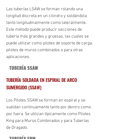
Las tuberías LSAW se forman rolando una
longitud discreta en un cilindro y soldándola
tanto longitudinalmente como lateralmente.
Este método puede producir secciones de
tubería más grandes y gruesas, las cuales se
puede utilizar como pilotes de soporte de carga,
pilotes de muros combinados o para otras
aplicaciones.
TUBERÍA SSAW
TUBERÍA SOLDADA EN ESPIRAL DE ARCO
SUMERGIDO (SSAW)
​Los Pilotes SSAW se forman en espiral y se
sueldan continuamente tanto por dentro como
por fuera. Se utilizan típicamente como Pilotes
King para Muros Combinados y para Tuberías
de Dragado.
TUBERÍA ERW