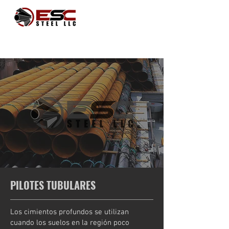
PILOTES TUBULARES
Los cimientos profundos se utilizan
cuando los suelos en la región poco