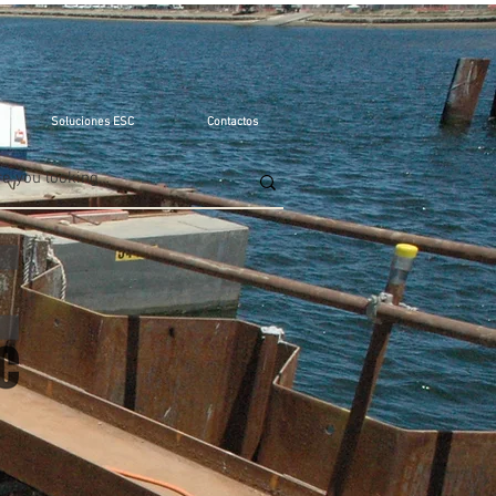
Soluciones ESC
Contactos