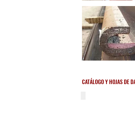
CATÁLOGO Y HOJAS DE D
Catalogo ESC DPS 600