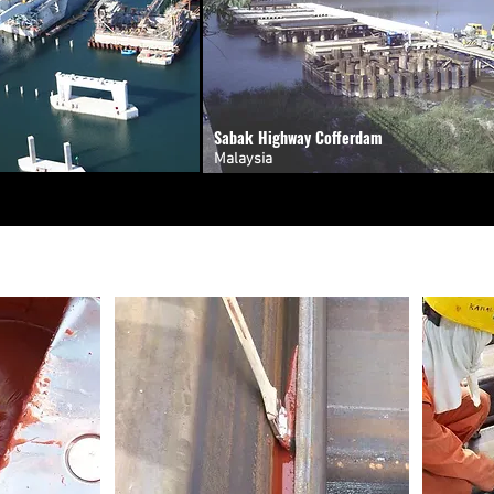
Sabak Highway Cofferdam
Malaysia