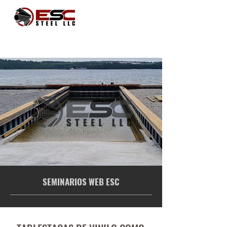
SEMINARIOS WEB ESC