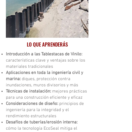
LO QUE APRENDERÁS
Introducción a las Tablestacas de Vinilo:
características clave y ventajas sobre los
materiales tradicionales
Aplicaciones en toda la ingeniería civil y
marina:
diques, protección contra
inundaciones, muros divisorios y más
Técnicas de instalación:
mejores prácticas
para una construcción eficiente y eficaz
Consideraciones de diseño:
principios de
ingeniería para la integridad y el
rendimiento estructurales
Desafíos de tuberías/erosión interna:
cómo la tecnología EcoSeal mitiga el