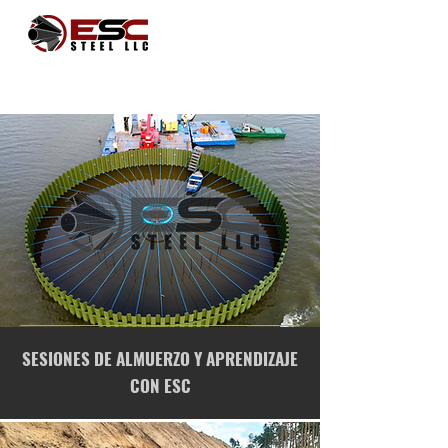
SESIONES DE ALMUERZO Y APRENDIZAJE
CON ESC