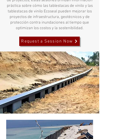
de proyectos, estas sesiones brindan información
práctica sobre cómo las tablestacas de vinilo y las
tablestacas de vinilo Ecoseal pueden mejorar los
proyectos de infraestructura, geotécnicos y de
protección contra inundaciones al tiempo que
optimizan los costos y la sostenibilidad.
Request a Session Now