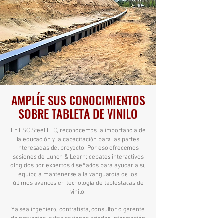
AMPLÍE SUS CONOCIMIENTOS
SOBRE TABLETA DE VINILO
En ESC Steel LLC, reconocemos la importancia de
la educación y la capacitación para las partes
interesadas del proyecto. Por eso ofrecemos
sesiones de Lunch & Learn: debates interactivos
dirigidos por expertos diseñados para ayudar a su
equipo a mantenerse a la vanguardia de los
últimos avances en tecnología de tablestacas de
vinilo.
Ya sea ingeniero, contratista, consultor o gerente