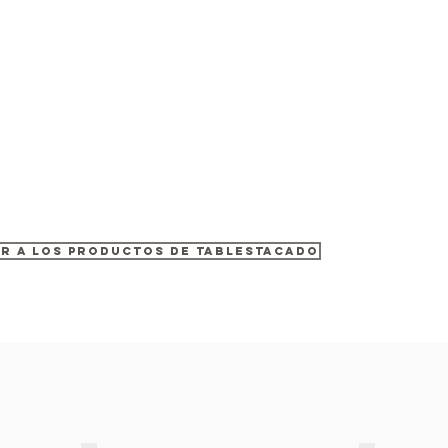
R A LOS PRODUCTOS DE TABLESTACADO