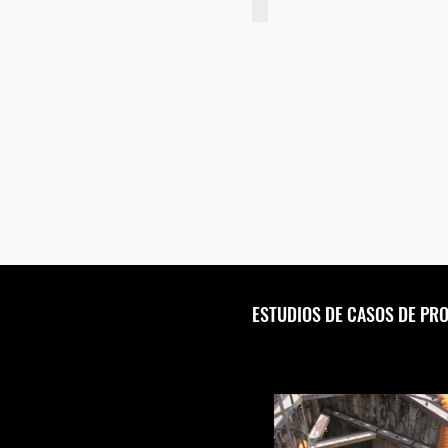
Serie T60
ESTUDIOS DE CASOS DE PR