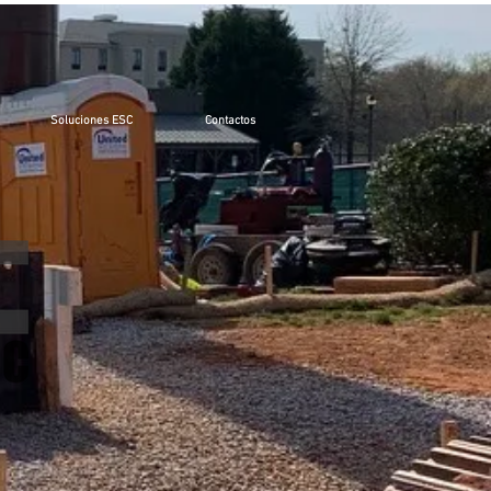
Soluciones ESC
Contactos