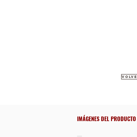
VOLVE
IMÁGENES DEL PRODUCTO