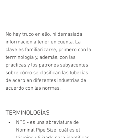
No hay truco en ello, ni demasiada 
información a tener en cuenta. La 
clave es familiarizarse, primero con la 
terminología y, además, con las 
prácticas y los patrones subyacentes 
sobre cómo se clasifican las tuberías 
de acero en diferentes industrias de 
acuerdo con las normas.
TERMINOLOGÍAS
NPS - 
es una abreviatura de 
Nominal Pipe Size, cuál es el 
término utilizado para identificar 