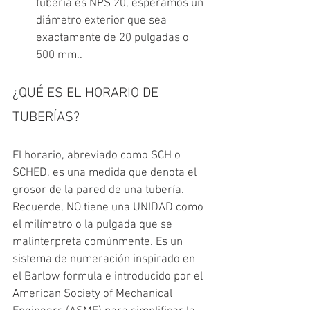
tubería es NPS 20, esperamos un 
diámetro exterior que sea 
exactamente de 20 pulgadas o 
500 mm..
¿QUÉ ES EL HORARIO DE 
TUBERÍAS?
El horario, abreviado como SCH o 
SCHED, es una medida que denota el 
grosor de la pared de una tubería. 
Recuerde, NO tiene una UNIDAD como 
el milímetro o la pulgada que se 
malinterpreta comúnmente. Es un 
sistema de numeración inspirado en 
el Barlow formula e introducido por el 
American Society of Mechanical 