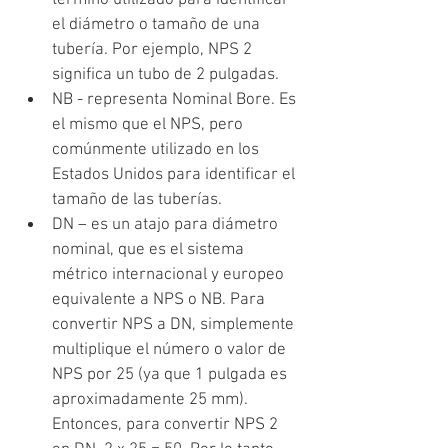
el diámetro o tamaño de una 
tubería. Por ejemplo, NPS 2 
significa un tubo de 2 pulgadas.
NB - representa Nominal Bore. Es 
el mismo que el NPS, pero 
comúnmente utilizado en los 
Estados Unidos para identificar el 
tamaño de las tuberías.
DN – es un atajo para diámetro 
nominal, que es el sistema 
métrico internacional y europeo 
equivalente a NPS o NB. Para 
convertir NPS a DN, simplemente 
multiplique el número o valor de 
NPS por 25 (ya que 1 pulgada es 
aproximadamente 25 mm). 
Entonces, para convertir NPS 2 