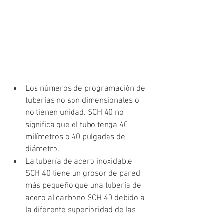
Los números de programación de 
tuberías no son dimensionales o 
no tienen unidad. SCH 40 no 
significa que el tubo tenga 40 
milímetros o 40 pulgadas de 
diámetro.
La tubería de acero inoxidable 
SCH 40 tiene un grosor de pared 
más pequeño que una tubería de 
acero al carbono SCH 40 debido a 
la diferente superioridad de las 