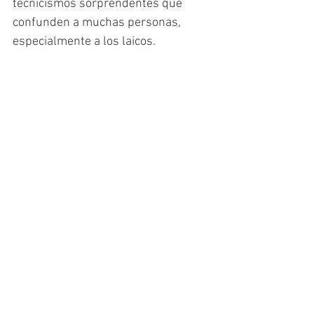
tecnicismos sorprendentes que 
confunden a muchas personas, 
especialmente a los laicos.