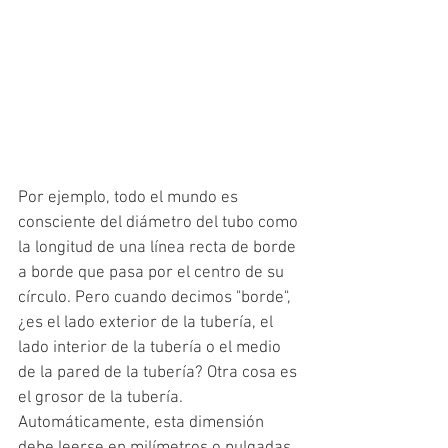
Por ejemplo, todo el mundo es 
consciente del diámetro del tubo como 
la longitud de una línea recta de borde 
a borde que pasa por el centro de su 
círculo. Pero cuando decimos "borde", 
¿es el lado exterior de la tubería, el 
lado interior de la tubería o el medio 
de la pared de la tubería? Otra cosa es 
el grosor de la tubería. 
Automáticamente, esta dimensión 