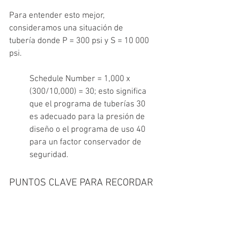
Para entender esto mejor, 
consideramos una situación de 
tubería donde P = 300 psi y S = 10 000 
psi.
Schedule Number = 1,000 x 
(300/10,000) = 30; esto significa 
que el programa de tuberías 30 
es adecuado para la presión de 
diseño o el programa de uso 40 
para un factor conservador de 
seguridad.
PUNTOS CLAVE PARA RECORDAR