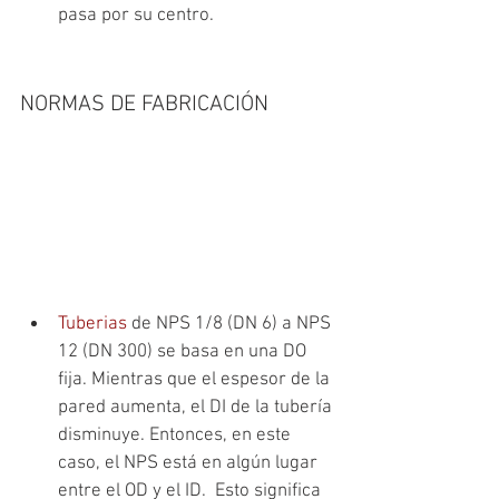
pasa por su centro.
NORMAS DE FABRICACIÓN
Tuberias
 de NPS 1/8 (DN 6) a NPS 
12 (DN 300) se basa en una DO 
fija. Mientras que el espesor de la 
pared aumenta, el DI de la tubería 
disminuye. Entonces, en este 
caso, el NPS está en algún lugar 
entre el OD y el ID.  Esto significa 