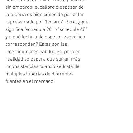
debe leerse en milímetros o pulgadas, 
sin embargo, el calibre o espesor de 
la tubería es bien conocido por estar 
representado por "horario". Pero, ¿qué 
significa "schedule 20" o "schedule 40" 
y a qué lectura de espesor específico 
corresponden? Estas son las 
incertidumbres habituales, pero en 
realidad se espera que surjan más 
inconsistencias cuando se trata de 
múltiples tuberías de diferentes 
fuentes en el mercado.