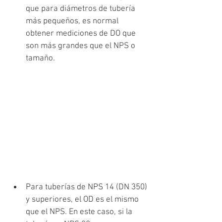
que para diámetros de tubería 
más pequeños, es normal 
obtener mediciones de DO que 
son más grandes que el NPS o 
tamaño.
Para tuberías de NPS 14 (DN 350) 
y superiores, el OD es el mismo 
que el NPS. En este caso, si la 