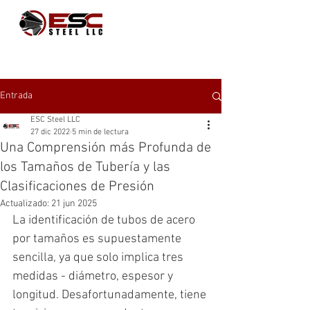
Entrada
ESC Steel LLC
27 dic 2022
5 min de lectura
Una Comprensión más Profunda de
los Tamaños de Tubería y las
Clasificaciones de Presión
Actualizado:
21 jun 2025
La identificación de tubos de acero 
por tamaños es supuestamente 
sencilla, ya que solo implica tres 
medidas - diámetro, espesor y 
longitud. Desafortunadamente, tiene 