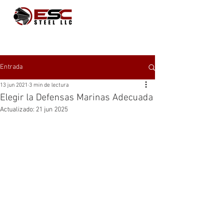
Entrada
13 jun 2021
3 min de lectura
Elegir la Defensas Marinas Adecuada
Actualizado:
21 jun 2025