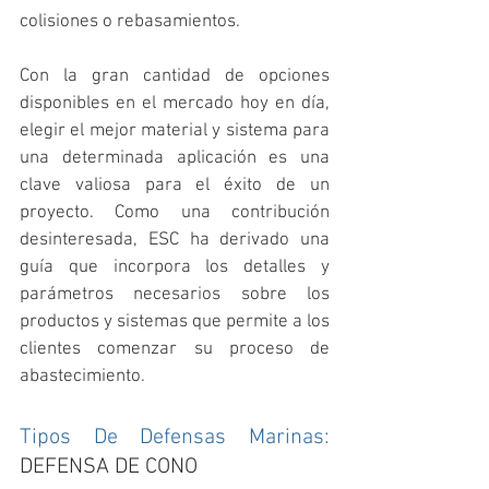
colisiones o rebasamientos.
Con la gran cantidad de opciones 
disponibles en el mercado hoy en día, 
elegir el mejor material y sistema para 
una determinada aplicación es una 
clave valiosa para el éxito de un 
proyecto. Como una contribución 
desinteresada, ESC ha derivado una 
guía que incorpora los detalles y 
parámetros necesarios sobre los 
productos y sistemas que permite a los 
clientes comenzar su proceso de 
abastecimiento.
Tipos De Defensas Marinas: 
DEFENSA DE CONO 