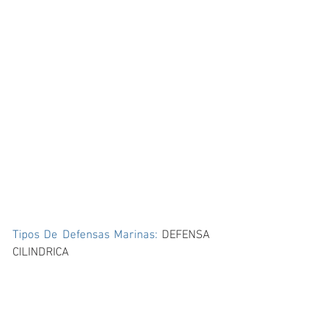
Tipos De Defensas Marinas: 
DEFENSA 
CILINDRICA