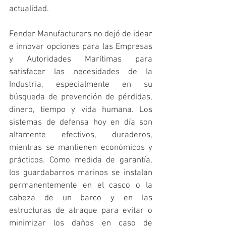
actualidad.
Fender Manufacturers no dejó de idear 
e innovar opciones para las Empresas 
y Autoridades Marítimas para 
satisfacer las necesidades de la 
Industria, especialmente en su 
búsqueda de prevención de pérdidas, 
dinero, tiempo y vida humana. Los 
sistemas de defensa hoy en día son 
altamente efectivos, duraderos, 
mientras se mantienen económicos y 
prácticos. Como medida de garantía, 
los guardabarros marinos se instalan 
permanentemente en el casco o la 
cabeza de un barco y en las 
estructuras de atraque para evitar o 
minimizar los daños en caso de 