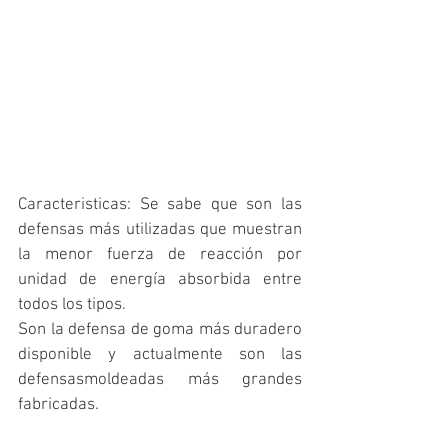
Caracteristicas: Se sabe que son las 
defensas más utilizadas que muestran 
la menor fuerza de reacción por 
unidad de energía absorbida entre 
todos los tipos.
Son la defensa de goma más duradero 
disponible y actualmente son las 
defensasmoldeadas más grandes 
fabricadas.