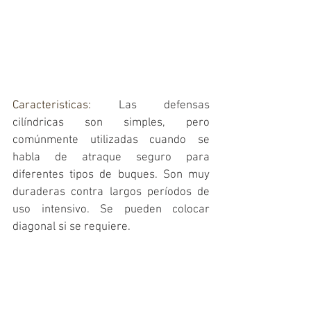
Caracteristicas: 
Las defensas 
cilíndricas son simples, pero 
comúnmente utilizadas cuando se 
habla de atraque seguro para 
diferentes tipos de buques. Son muy 
duraderas contra largos períodos de 
uso intensivo. Se pueden colocar 
diagonal si se requiere.