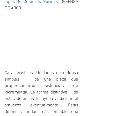
Tipos De Defensas Marinas: 
DEFENSA 
DE ARCO 
Caracteristicas: Unidades de defensa 
simples   de una pieza que 
proporcionan una resistencia al corte 
incremental. La forma distintiva   de 
estas defensas le ayuda a disipar el 
esfuerzo eventualmente. Estas   
defensas son las  más confiables que   