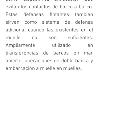
evitan los contactos de barco a barco. 
Estas defensas flotantes también 
sirven como sistema de defensa 
adicional cuando las existentes en el 
muelle no son suficientes. 
Ampliamente utilizado en 
transferencias de barcos en mar 
abierto, operaciones de doble banca y 
embarcación a muelle en muelles.