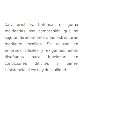
Caracteristicas: 
Defensas de goma 
moldeadas por compresión que se 
sujetan directamente a las estructuras 
mediante tornillos. Se utilizan en 
entornos difíciles y exigentes, están 
diseñados para funcionar en 
condiciones difíciles y tienen 
resistencia al corte y durabilidad.