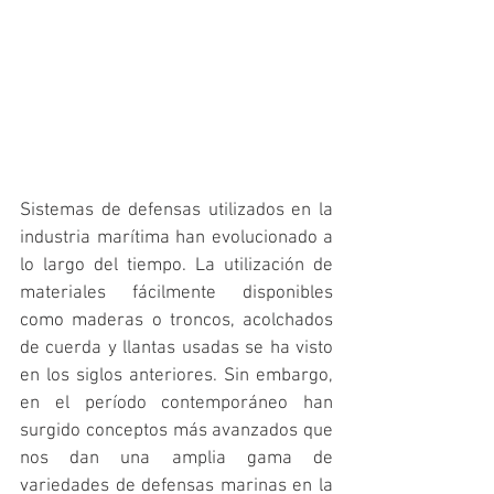
Sistemas de defensas utilizados en la 
industria marítima han evolucionado a 
lo largo del tiempo. La utilización de 
materiales fácilmente disponibles 
como maderas o troncos, acolchados 
de cuerda y llantas usadas se ha visto 
en los siglos anteriores. Sin embargo, 
en el período contemporáneo han 
surgido conceptos más avanzados que 
nos dan una amplia gama de 
variedades de defensas marinas en la 