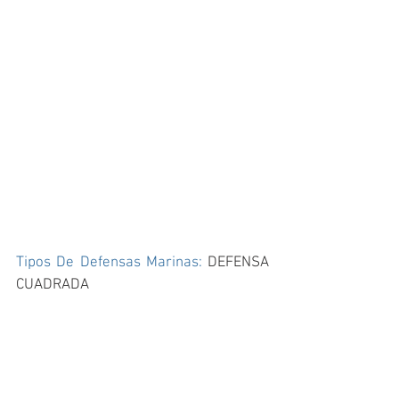
Tipos De Defensas Marinas: 
DEFENSA 
CUADRADA