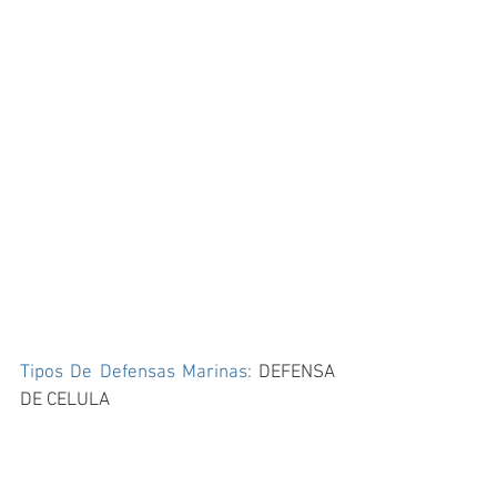
Tipos De Defensas Marinas: 
DEFENSA 
DE CELULA