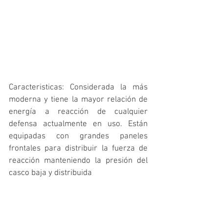
Caracteristicas: Considerada la más 
moderna y tiene la mayor relación de 
energía a reacción de cualquier 
defensa actualmente en uso. Están 
equipadas con grandes paneles 
frontales para distribuir la fuerza de 
reacción manteniendo la presión del 
casco baja y distribuida