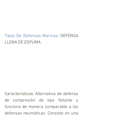
Tipos De Defensas Marinas: 
DEFENSA 
LLENA DE ESPUMA 
Caracteristicas: 
Alternativa de defensa 
de compresión de tipo flotante y 
funciona de manera comparable a las 
defensas neumáticas. Consiste en una 