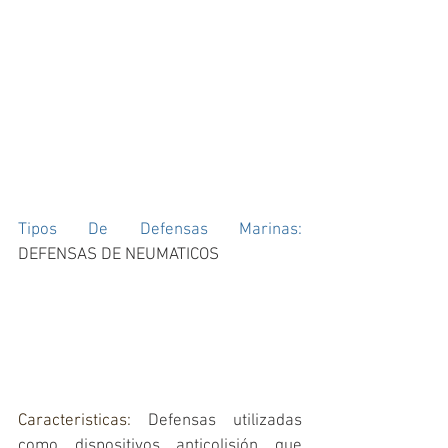
Tipos De Defensas Marinas: 
DEFENSAS DE NEUMATICOS
Caracteristicas: 
Defensas utilizadas 
como dispositivos anticolisión que 