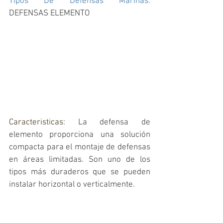
Tipos De Defensas Marinas: 
DEFENSAS ELEMENTO
Caracteristicas: 
La defensa de 
elemento proporciona una solución 
compacta para el montaje de defensas 
en áreas limitadas. Son uno de los 
tipos más duraderos que se pueden 
instalar horizontal o verticalmente.