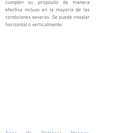
cumplen su propósito de manera 
efectiva incluso en la mayoría de las   
condiciones severas. Se puede instalar 
horizontal o verticalmente.