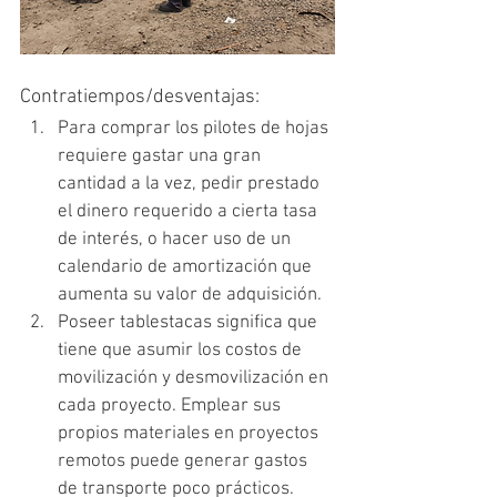
Contratiempos/desventajas:
Para comprar los pilotes de hojas 
requiere gastar una gran 
cantidad a la vez, pedir prestado 
el dinero requerido a cierta tasa 
de interés, o hacer uso de un 
calendario de amortización que 
aumenta su valor de adquisición. 
Poseer tablestacas significa que 
tiene que asumir los costos de 
movilización y desmovilización en 
cada proyecto. Emplear sus 
propios materiales en proyectos 
remotos puede generar gastos 
de transporte poco prácticos. 