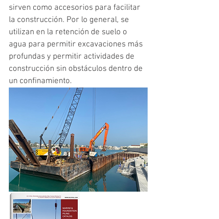
sirven como accesorios para facilitar 
la construcción. Por lo general, se 
utilizan en la retención de suelo o 
agua para permitir excavaciones más 
profundas y permitir actividades de 
construcción sin obstáculos dentro de 
un confinamiento.