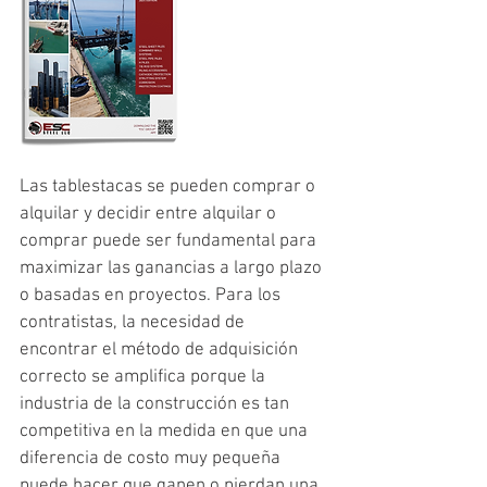
Las tablestacas se pueden comprar o 
alquilar y decidir entre alquilar o 
comprar puede ser fundamental para 
maximizar las ganancias a largo plazo 
o basadas en proyectos. Para los 
contratistas, la necesidad de 
encontrar el método de adquisición 
correcto se amplifica porque la 
industria de la construcción es tan 
competitiva en la medida en que una 
diferencia de costo muy pequeña 
puede hacer que ganen o pierdan una 