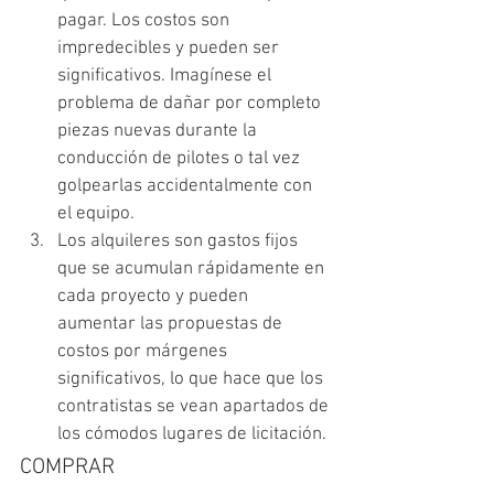
pagar. Los costos son 
impredecibles y pueden ser 
significativos. Imagínese el 
problema de dañar por completo 
piezas nuevas durante la 
conducción de pilotes o tal vez 
golpearlas accidentalmente con 
el equipo.
Los alquileres son gastos fijos 
que se acumulan rápidamente en 
cada proyecto y pueden 
aumentar las propuestas de 
costos por márgenes 
significativos, lo que hace que los 
contratistas se vean apartados de 
los cómodos lugares de licitación.
COMPRAR