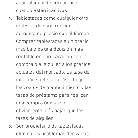
acumulación de herrumbre 
cuando están inactivos.
Tablestacas como cualquier otro 
material de construcción 
aumenta de precio con el tiempo 
Comprar tablestacas a un precio 
más bajo es una decisión más 
rentable en comparación con la 
compra o el alquiler a los precios 
actuales del mercado. La tasa de 
inflación suele ser más alta que 
los costos de mantenimiento y las 
tasas de préstamo para realizar 
una compra única son 
obviamente más bajas que las 
tasas de alquiler. 
Ser propietario de tablestacas 
elimina los problemas derivados 