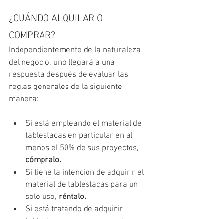
¿CUÁNDO ALQUILAR O 
COMPRAR?
Independientemente de la naturaleza 
del negocio, uno llegará a una 
respuesta después de evaluar las 
reglas generales de la siguiente 
manera:
Si está empleando el material de 
tablestacas en particular en al 
menos el 50% de sus proyectos, 
cómpralo.
Si tiene la intención de adquirir el 
material de tablestacas para un 
solo uso, 
réntalo.
Si está tratando de adquirir 