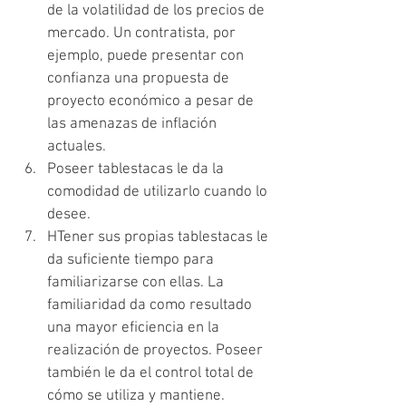
de la volatilidad de los precios de 
mercado. Un contratista, por 
ejemplo, puede presentar con 
confianza una propuesta de 
proyecto económico a pesar de 
las amenazas de inflación 
actuales.
Poseer tablestacas le da la 
comodidad de utilizarlo cuando lo 
desee.
HTener sus propias tablestacas le 
da suficiente tiempo para 
familiarizarse con ellas. La 
familiaridad da como resultado 
una mayor eficiencia en la 
realización de proyectos. Poseer 
también le da el control total de 
cómo se utiliza y mantiene.