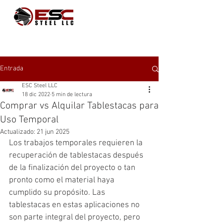
Entrada
ESC Steel LLC
18 dic 2022
5 min de lectura
Comprar vs Alquilar Tablestacas para
Uso Temporal
Actualizado:
21 jun 2025
Los trabajos temporales requieren la 
recuperación de tablestacas después 
de la finalización del proyecto o tan 
pronto como el material haya 
cumplido su propósito. Las 
tablestacas en estas aplicaciones no 
son parte integral del proyecto, pero 