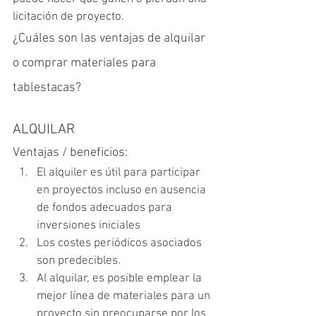
licitación de proyecto. 
¿Cuáles son las ventajas de alquilar 
o comprar materiales para 
tablestacas?
ALQUILAR
Ventajas / beneficios:
El alquiler es útil para participar 
en proyectos incluso en ausencia 
de fondos adecuados para 
inversiones iniciales
Los costes periódicos asociados 
son predecibles.
Al alquilar, es posible emplear la 
mejor línea de materiales para un 
proyecto sin preocuparse por los 