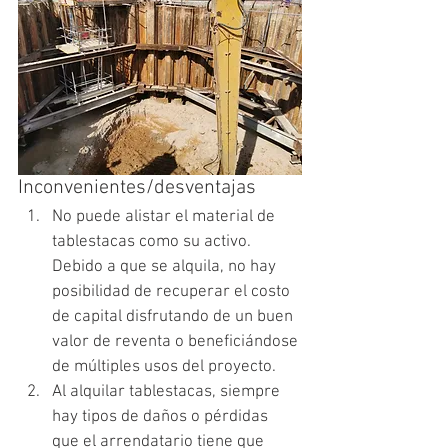
Inconvenientes/desventajas
No puede alistar el material de 
tablestacas como su activo. 
Debido a que se alquila, no hay 
posibilidad de recuperar el costo 
de capital disfrutando de un buen 
valor de reventa o beneficiándose 
de múltiples usos del proyecto. 
Al alquilar tablestacas, siempre 
hay tipos de daños o pérdidas 
que el arrendatario tiene que 