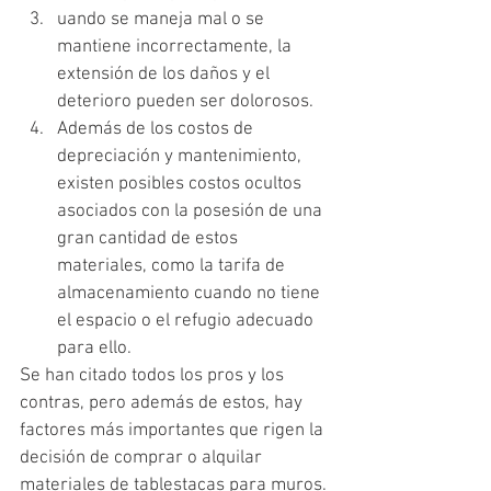
uando se maneja mal o se 
mantiene incorrectamente, la 
extensión de los daños y el 
deterioro pueden ser dolorosos.
Además de los costos de 
depreciación y mantenimiento, 
existen posibles costos ocultos 
asociados con la posesión de una 
gran cantidad de estos 
materiales, como la tarifa de 
almacenamiento cuando no tiene 
el espacio o el refugio adecuado 
para ello.
Se han citado todos los pros y los 
contras, pero además de estos, hay 
factores más importantes que rigen la 
decisión de comprar o alquilar 
materiales de tablestacas para muros. 