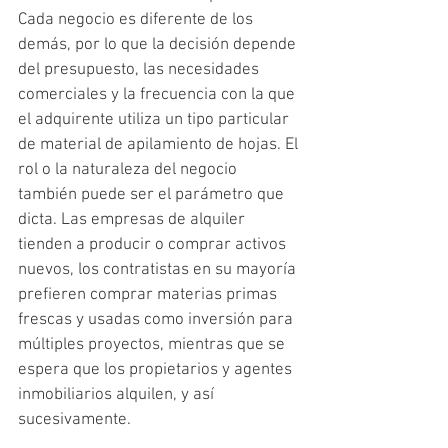
Cada negocio es diferente de los 
demás, por lo que la decisión depende 
del presupuesto, las necesidades 
comerciales y la frecuencia con la que 
el adquirente utiliza un tipo particular 
de material de apilamiento de hojas. El 
rol o la naturaleza del negocio 
también puede ser el parámetro que 
dicta. Las empresas de alquiler 
tienden a producir o comprar activos 
nuevos, los contratistas en su mayoría 
prefieren comprar materias primas 
frescas y usadas como inversión para 
múltiples proyectos, mientras que se 
espera que los propietarios y agentes 
inmobiliarios alquilen, y así 
sucesivamente.