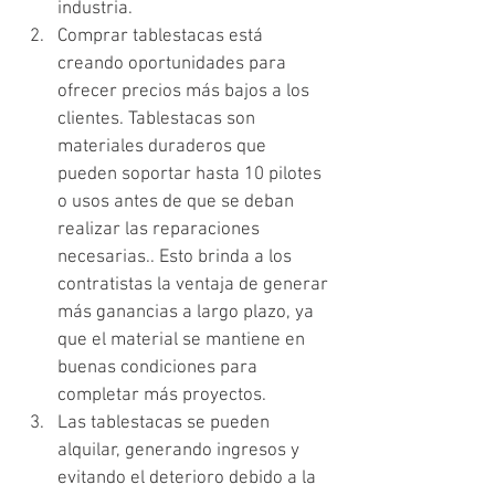
industria.
Comprar tablestacas está 
creando oportunidades para 
ofrecer precios más bajos a los 
clientes. Tablestacas son 
materiales duraderos que 
pueden soportar hasta 10 pilotes 
o usos antes de que se deban 
realizar las reparaciones 
necesarias.. Esto brinda a los 
contratistas la ventaja de generar 
más ganancias a largo plazo, ya 
que el material se mantiene en 
buenas condiciones para 
completar más proyectos. 
Las tablestacas se pueden 
alquilar, generando ingresos y 
evitando el deterioro debido a la 