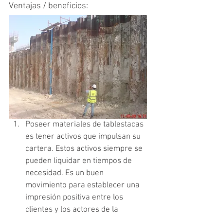
Ventajas / beneficios:
Poseer materiales de tablestacas 
es tener activos que impulsan su 
cartera. Estos activos siempre se 
pueden liquidar en tiempos de 
necesidad. Es un buen 
movimiento para establecer una 
impresión positiva entre los 
clientes y los actores de la 