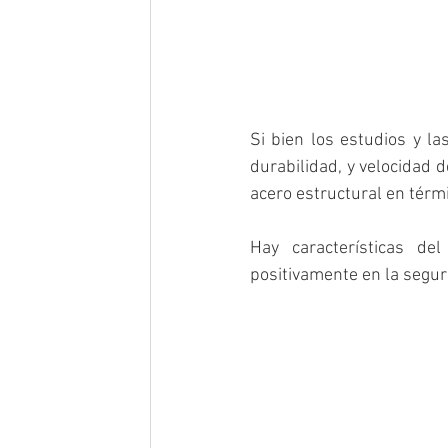
Si bien los estudios y la
durabilidad, y velocidad 
acero estructural en térm
Hay características de
positivamente en la segur