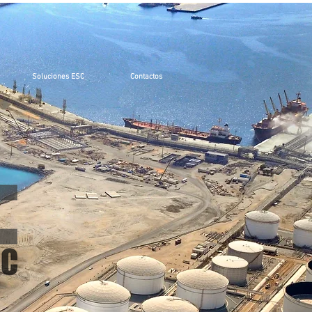
Soluciones ESC
Contactos