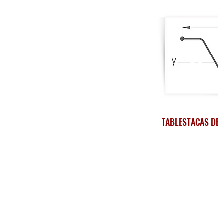
TABLESTACAS DE