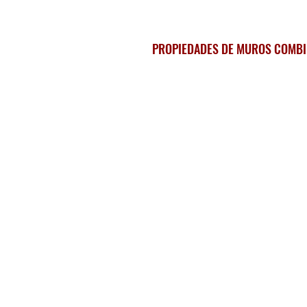
PROPIEDADES DE MUROS COMB